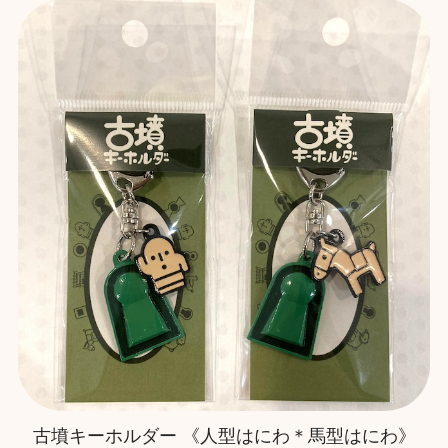
古墳キーホルダー 《人型はにわ＊馬型はにわ》