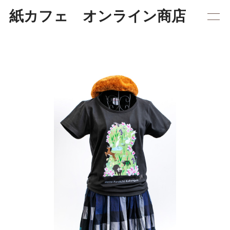
紙カフェ オンライン商店