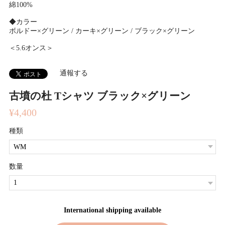
綿100%
◆カラー
ボルドー×グリーン / カーキ×グリーン / ブラック×グリーン
＜5.6オンス＞
通報する
古墳の杜 Tシャツ ブラック×グリーン
¥4,400
種類
数量
International shipping available