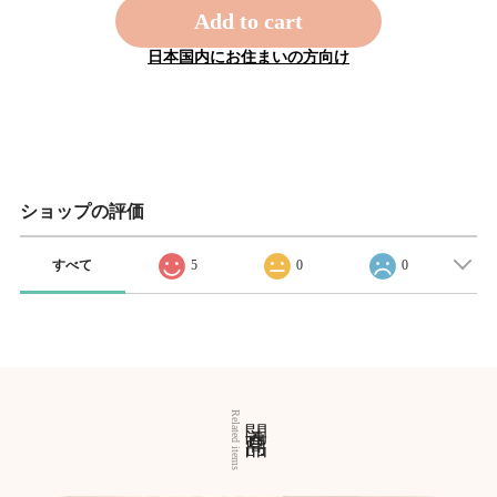
Add to cart
日本国内にお住まいの方向け
ショップの評価
すべて
5
0
0
関連商品
Related items