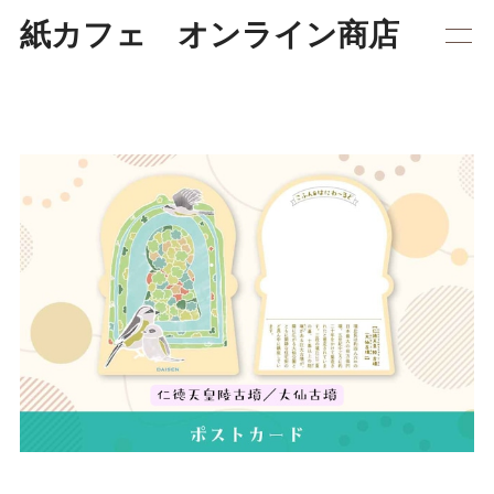
紙カフェ オンライン商店