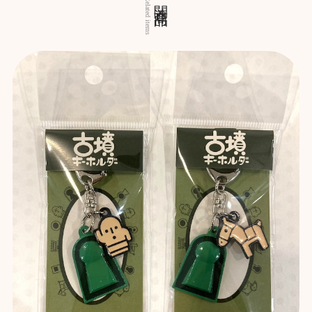
関連商品
Related items