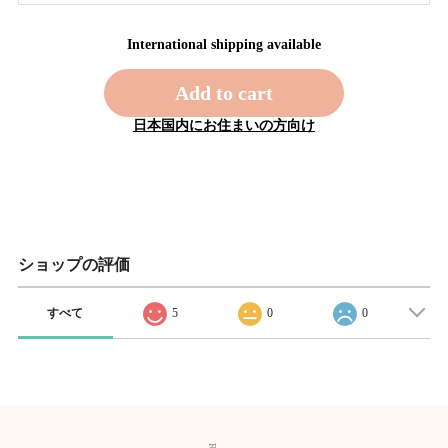
International shipping available
Add to cart
日本国内にお住まいの方向け
ショップの評価
すべて
5
0
0