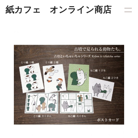
紙カフェ オンライン商店