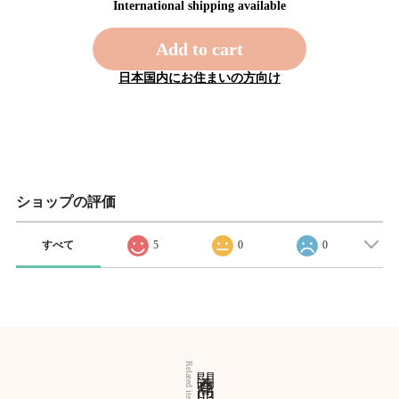
International shipping available
Add to cart
日本国内にお住まいの方向け
ショップの評価
すべて
5
0
0
関連商品
Related items