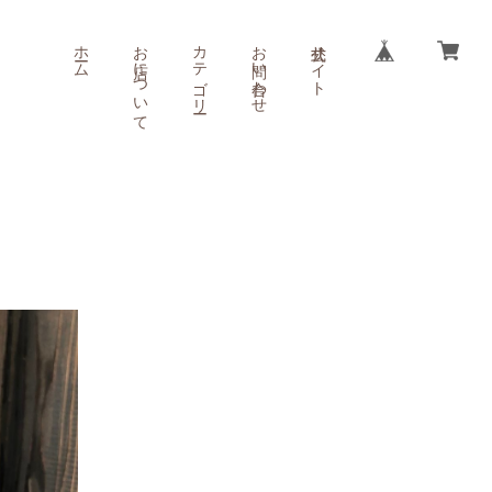
ホーム
お店について
カテゴリー
お問い合わせ
公式サイト