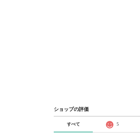
ショップの評価
すべて
5