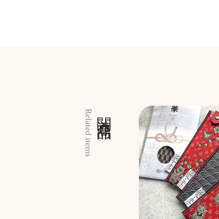
関連商品
Related items