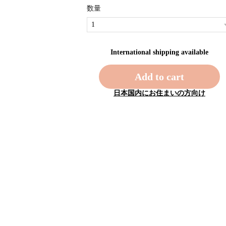
数量
International shipping available
Add to cart
日本国内にお住まいの方向け